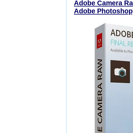
Adobe Camera Raw
Adobe Photoshop