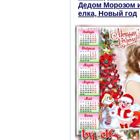
Дедом Морозом и
елка, Новый год