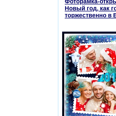
Фоторамка-откры
Новый год, как 
торжественно в 
бесплатно